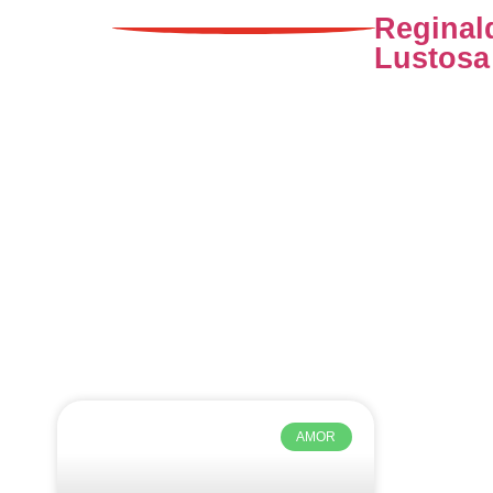
Reginal
Lustosa
AMOR