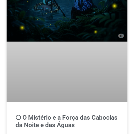
🌕 O Mistério e a Força das Caboclas
da Noite e das Águas