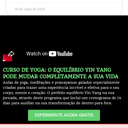
19 de June de 2025
CURSO DE YOGA: O EQUILÍBRIO YIN YANG
PODE MUDAR COMPLETAMENTE A SUA VIDA
Aulas de yoga, meditações e pranayamas guiados especialmente
criados para trazer uma experiência incrível e efetiva para o seu
corpo, mente e coração. O perfeito equilíbrio Yin Yang na sua
jornada, através deste programa que inclui um cronograma de 14
dias para auxiliar na sua transformação de dentro para fora.
EXPERIMENTE AGORA GRATIS