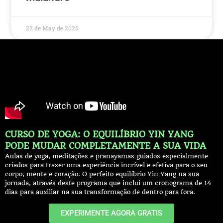
22 de May de 2025
CURSO DE YOGA: O EQUILÍBRIO YIN YANG
PODE MUDAR COMPLETAMENTE A SUA VIDA
Aulas de yoga, meditações e pranayamas guiados especialmente
criados para trazer uma experiência incrível e efetiva para o seu
corpo, mente e coração. O perfeito equilíbrio Yin Yang na sua
jornada, através deste programa que inclui um cronograma de 14
dias para auxiliar na sua transformação de dentro para fora.
EXPERIMENTE AGORA GRATIS