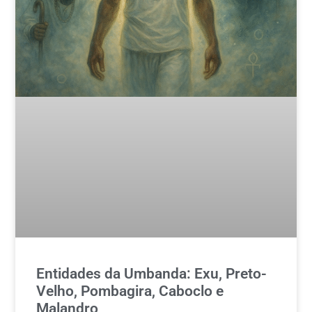
Entidades da Umbanda: Exu, Preto-
Velho, Pombagira, Caboclo e
Malandro