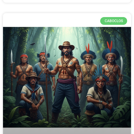
CABOCLOS