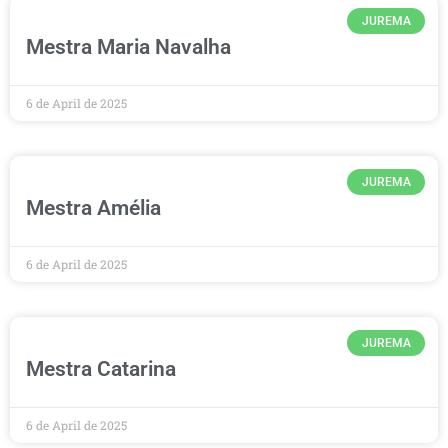
JUREMA
Mestra Maria Navalha
6 de April de 2025
JUREMA
Mestra Amélia
6 de April de 2025
JUREMA
Mestra Catarina
6 de April de 2025