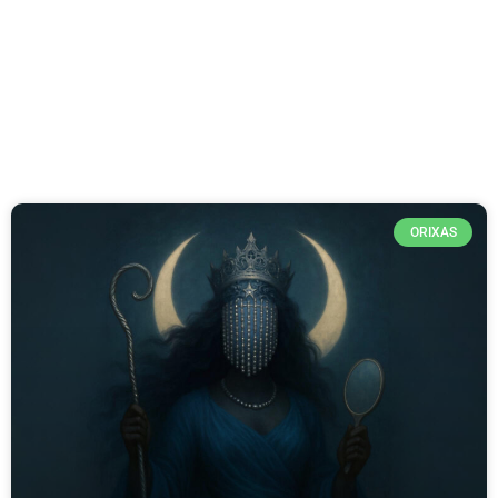
ORIXAS