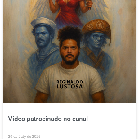
Vídeo patrocinado no canal
29 de July de 2025