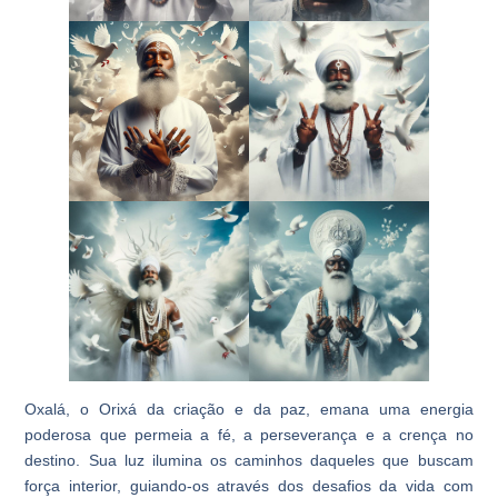
Oxalá, o Orixá da criação e da paz, emana uma energia
poderosa que permeia a fé, a perseverança e a crença no
destino. Sua luz ilumina os caminhos daqueles que buscam
força interior, guiando-os através dos desafios da vida com