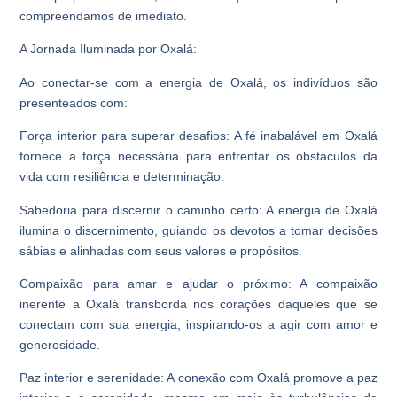
compreendamos de imediato.
A Jornada Iluminada por Oxalá:
Ao conectar-se com a energia de Oxalá, os indivíduos são
presenteados com:
Força interior para superar desafios: A fé inabalável em Oxalá
fornece a força necessária para enfrentar os obstáculos da
vida com resiliência e determinação.
Sabedoria para discernir o caminho certo: A energia de Oxalá
ilumina o discernimento, guiando os devotos a tomar decisões
sábias e alinhadas com seus valores e propósitos.
Compaixão para amar e ajudar o próximo: A compaixão
inerente a Oxalá transborda nos corações daqueles que se
conectam com sua energia, inspirando-os a agir com amor e
generosidade.
Paz interior e serenidade: A conexão com Oxalá promove a paz