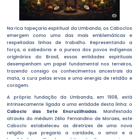
Na rica tapeçaria espiritual da Umbanda, os Caboclos
emergem como uma das mais emblemáticas e
respeitadas linhas de trabalho. Representando a
força, a sabedoria e a pureza dos povos indígenas
originários do Brasil, essas entidades espirituais
desempenham um papel fundamental nos terreiros,
trazendo consigo os conhecimentos ancestrais da
mata, a cura pelas ervas e uma energia de retidão e
coragem.
A própria fundação da Umbanda, em 1908, está
intrinsecamente ligada a uma entidade desta linha: o
Caboclo das Sete Encruzilhadas
. Manifestado
através do médium Zélio Fernandino de Moraes, este
Caboclo estabeleceu as diretrizes de uma nova
religião que pregaria a caridade, o amor e a