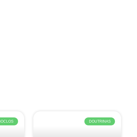
BOCLOS
DOUTRINAS