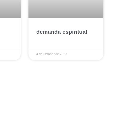
ô
demanda espiritual
4 de October de 2023