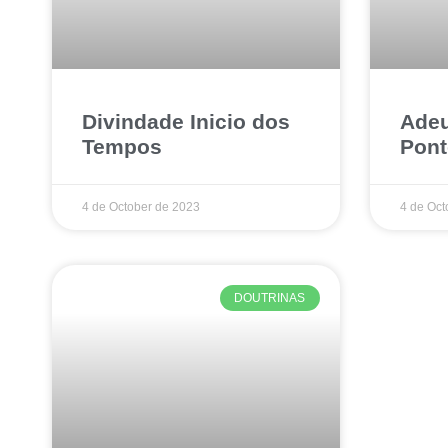
Divindade Inicio dos
Adeu
Tempos
Pont
4 de October de 2023
4 de Oct
DOUTRINAS