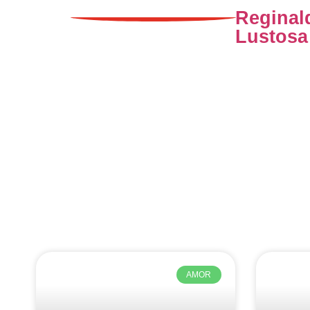
Reginal
Lustosa
AMOR