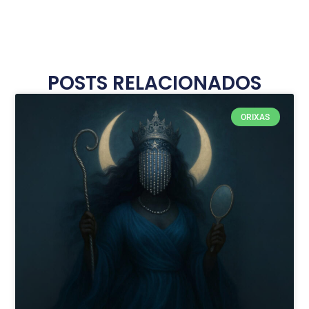
POSTS RELACIONADOS
ORIXAS