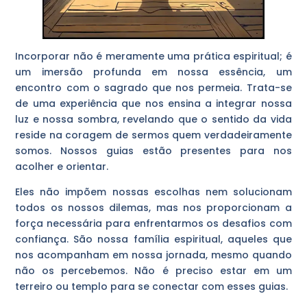
Incorporar não é meramente uma prática espiritual; é
um imersão profunda em nossa essência, um
encontro com o sagrado que nos permeia. Trata-se
de uma experiência que nos ensina a integrar nossa
luz e nossa sombra, revelando que o sentido da vida
reside na coragem de sermos quem verdadeiramente
somos. Nossos guias estão presentes para nos
acolher e orientar.
Eles não impõem nossas escolhas nem solucionam
todos os nossos dilemas, mas nos proporcionam a
força necessária para enfrentarmos os desafios com
confiança. São nossa família espiritual, aqueles que
nos acompanham em nossa jornada, mesmo quando
não os percebemos. Não é preciso estar em um
terreiro ou templo para se conectar com esses guias.