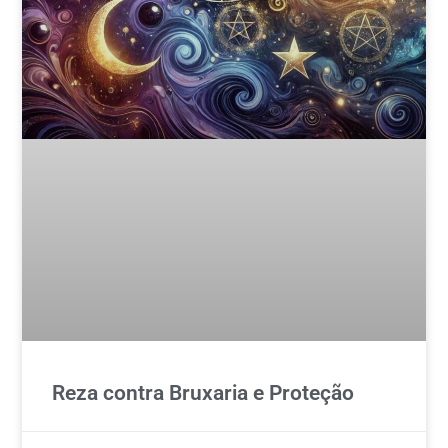
Reza contra Bruxaria e Proteção