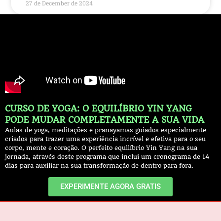
27 de December de 2024
CURSO DE YOGA: O EQUILÍBRIO YIN YANG
PODE MUDAR COMPLETAMENTE A SUA VIDA
Aulas de yoga, meditações e pranayamas guiados especialmente
criados para trazer uma experiência incrível e efetiva para o seu
corpo, mente e coração. O perfeito equilíbrio Yin Yang na sua
jornada, através deste programa que inclui um cronograma de 14
dias para auxiliar na sua transformação de dentro para fora.
EXPERIMENTE AGORA GRATIS