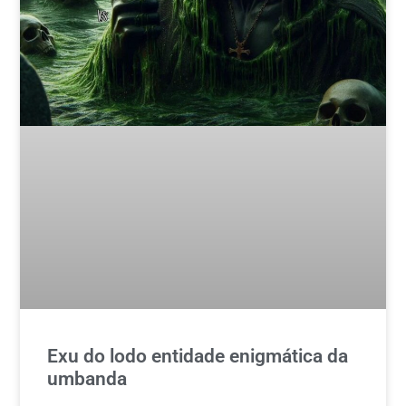
Exu do lodo entidade enigmática da
umbanda