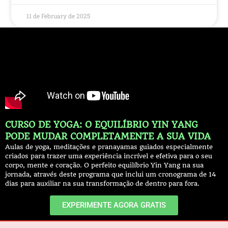
11 de February de 2025
CURSO DE YOGA: O EQUILÍBRIO YIN YANG
PODE MUDAR COMPLETAMENTE A SUA VIDA
Aulas de yoga, meditações e pranayamas guiados especialmente
criados para trazer uma experiência incrível e efetiva para o seu
corpo, mente e coração. O perfeito equilíbrio Yin Yang na sua
jornada, através deste programa que inclui um cronograma de 14
dias para auxiliar na sua transformação de dentro para fora.
EXPERIMENTE AGORA GRATIS