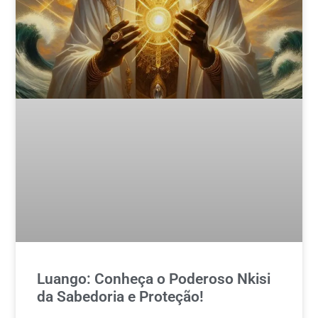
Luango: Conheça o Poderoso Nkisi
da Sabedoria e Proteção!