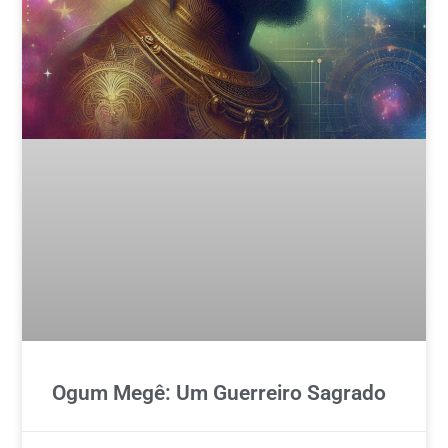
Ogum Megê: Um Guerreiro Sagrado