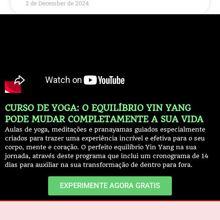
2 de December de 2024
CURSO DE YOGA: O EQUILÍBRIO YIN YANG
PODE MUDAR COMPLETAMENTE A SUA VIDA
Aulas de yoga, meditações e pranayamas guiados especialmente
criados para trazer uma experiência incrível e efetiva para o seu
corpo, mente e coração. O perfeito equilíbrio Yin Yang na sua
jornada, através deste programa que inclui um cronograma de 14
dias para auxiliar na sua transformação de dentro para fora.
EXPERIMENTE AGORA GRATIS