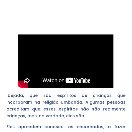
Ibejada, que são espíritos de crianças que
incorporam na religião Umbanda. Algumas pessoas
acreditam que esses espíritos não são realmente
crianças, mas, na verdade, eles são.
Eles aprendem conosco, os encarnados, a fazer