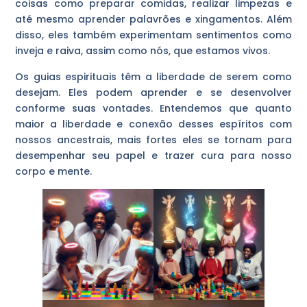
coisas como preparar comidas, realizar limpezas e
até mesmo aprender palavrões e xingamentos. Além
disso, eles também experimentam sentimentos como
inveja e raiva, assim como nós, que estamos vivos.
Os guias espirituais têm a liberdade de serem como
desejam. Eles podem aprender e se desenvolver
conforme suas vontades. Entendemos que quanto
maior a liberdade e conexão desses espíritos com
nossos ancestrais, mais fortes eles se tornam para
desempenhar seu papel e trazer cura para nosso
corpo e mente.