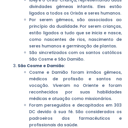
divindades gêmeas infantis. Eles estão
ligados a todos os Orixás e seres humanos.
Por serem gêmeos, são associados ao
princípio da dualidade. Por serem crianças,
estão ligados a tudo que se inicia e nasce,
como nascentes de rios, nascimento de
seres humanos e germinação de plantas.
São sincretizados com os santos católicos
São Cosme e São Damião.
São Cosme e Damião
:
Cosme e Damião foram irmãos gêmeos,
médicos de profissão e santos na
vocação. Viveram no Oriente e foram
reconhecidos por suas habilidades
médicas e atuação como missionários.
Foram perseguidos e decapitados em 303
DC devido à sua fé. São considerados os
padroeiros dos farmacêuticos e
profissionais da saúde.